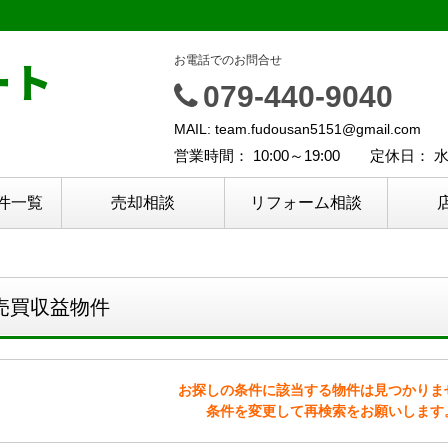
ート
お電話でのお問合せ
079-440-9040
MAIL: team.fudousan5151@gmail.com
営業時間： 10:00～19:00 定休日：
件一覧
売却相談
リフォーム相談
売買収益物件
お探しの条件に該当する物件は見つかりま
条件を変更して再検索をお願いします