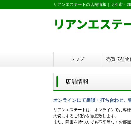
リアンエステートの店舗情報｜明石市・加
リアンエステ
トップ
売買収益物
店舗情報
オンラインにて相談・打ち合わせ、
リアンエステートは、オンラインでお客様
大切にするご紹介を徹底致します。
また、障害を持つ方でも不平等なくお部屋