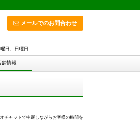
メールでのお問合わせ
 水曜日、日曜日
店舗情報
オチャットで中継しながらお客様の時間を