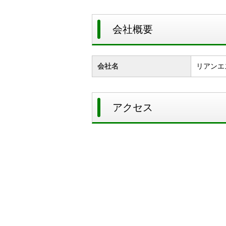
会社概要
会社名
リアンエ
アクセス